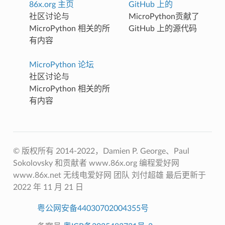
86x.org 主页
GitHub 上的
社区讨论与
MicroPython贡献了
MicroPython 相关的所
GitHub 上的源代码
有内容
MicroPython 论坛
社区讨论与
MicroPython 相关的所
有内容
© 版权所有 2014-2022，D​​amien P. George、Paul
Sokolovsky 和贡献者 www.86x.org 编程爱好网
www.86x.net 无线电爱好网 团队 刘付超雄 最后更新于
2022 年 11 月 21 日
粤公网安备44030702004355号