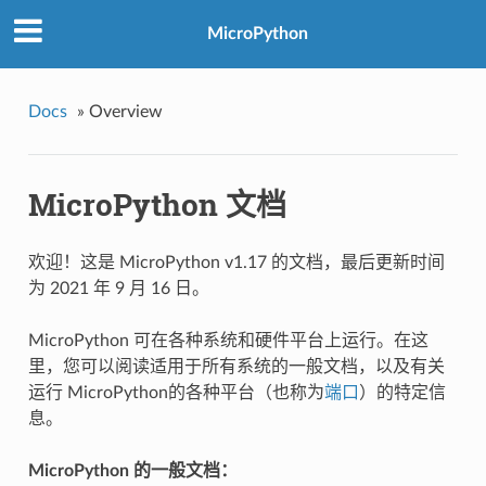
MicroPython
Docs
»
Overview
MicroPython 文档
欢迎！这是 MicroPython v1.17 的文档，最后更新时间
为 2021 年 9 月 16 日。
MicroPython 可在各种系统和硬件平台上运行。在这
里，您可以阅读适用于所有系统的一般文档，以及有关
运行 MicroPython的各种平台（也称为
端口
）的特定信
息。
MicroPython 的一般文档：