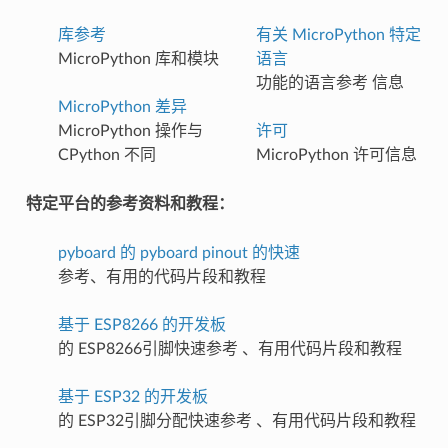
库参考
有关 MicroPython 特定
MicroPython 库和模块
语言
功能的语言参考 信息
MicroPython 差异
MicroPython 操作与
许可
CPython 不同
MicroPython 许可信息
特定平台的参考资料和教程：
pyboard 的 pyboard pinout 的快速
参考、有用的代码片段和教程
基于 ESP8266 的开发板
的 ESP8266引脚快速参考 、有用代码片段和教程
基于 ESP32 的开发板
的 ESP32引脚分配快速参考 、有用代码片段和教程