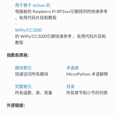
用于基于 rp2xxx 的
电路板的 Raspberry Pi RP2xxx引脚排列的快速参考
、有用代码片段和教程
WiPy/CC3200
的 WiPy/CC3200引脚快速参考 、有用代码片段和
教程
指数和表格：
模块索引
术语表
快速访问所有模块
MicroPython 术语解释
完整索引
目录
所有函数、类、常量
所有章节和小节的列表
外部链接：