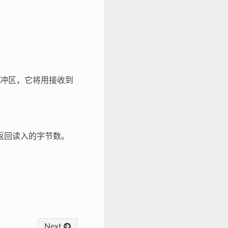
冲区，它将用接收到
返回读入的字节数。
Next