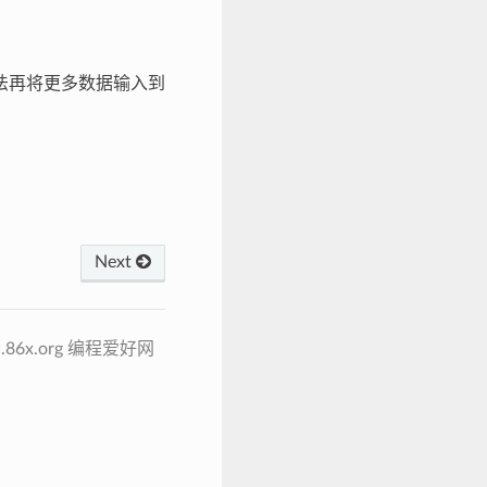
法再将更多数据输入到
。
Next
ww.86x.org 编程爱好网