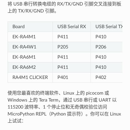
将 USB 串行转换电缆的 RX/TX/GND 引脚交叉连接到板
上的 TX/RX/GND 引脚。
Board
USB Serial RX
USB Serial TX
EK-RA4M1
P411
P410
EK-RA4W1
P205
P206
EK-RA6M1
P411
P410
EK-RA6M2
P411
P410
RA4M1 CLICKER
P401
P402
使用您最喜欢的终端软件、Linux 上的 picocom 或
Windows 上的 Tera Term，通过 USB 串行或 UART 以
115200 波特率、1 个停止位和无奇偶校验位访问
MicroPython REPL（Python 提示符）。你可以在 Linux
上试试：