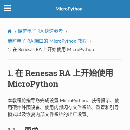
MicroPython
»
瑞萨电子 RA 快速参考
»
瑞萨电子 RA 端口的 MicroPython 教程
»
1.
在 Renesas RA 上开始使用 MicroPython
1.
在 Renesas RA 上开始使用
MicroPython
本教程将指导您完成设置 MicroPython、获得提示、使
用硬件外围设备、使用内部闪存文件系统、重置和引导
模式以及恢复内部文件系统的出厂设置。