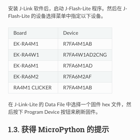
安装 J-Link 软件后，启动 J-Flash-Lite 程序。然后在 J-
Flash-Lite 的设备选择菜单中指定以下设备。
Board
Device
EK-RA4M1
R7FA4M1AB
EK-RA4W1
R7FA4W1AD2CNG
EK-RA6M1
R7FA6M1AD
EK-RA6M2
R7FA6M2AF
RA4M1 CLICKER
R7FA4M1AB
在 J-Link-Lite 的 Data File 中选择一个固件 hex 文件，然
后按下 Program Device 按钮来刷新固件。
1.3.
获得 MicroPython 的提示