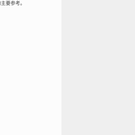
的主要参考。