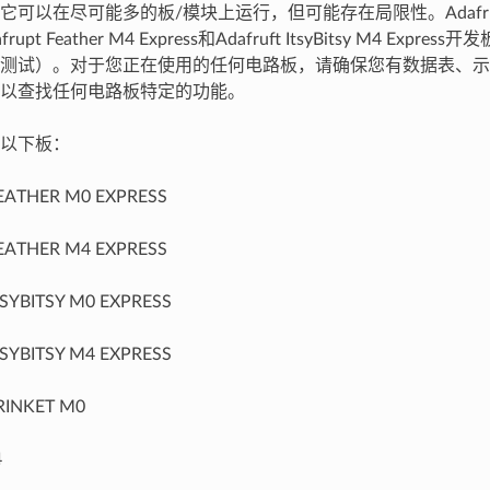
可以在尽可能多的板/模块上运行，但可能存在局限性。Adafruit Its
afrupt Feather M4 Express和Adafruft ItsyBitsy M4 Ex
测试）。对于您正在使用的任何电路板，请确保您有数据表、示
以查找任何电路板特定的功能。
以下板：
EATHER M0 EXPRESS
EATHER M4 EXPRESS
SYBITSY M0 EXPRESS
SYBITSY M4 EXPRESS
RINKET M0
4