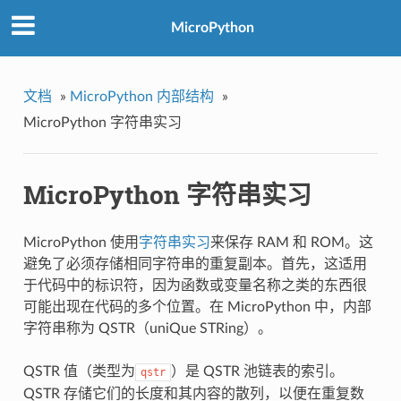
MicroPython
文档
»
MicroPython 内部结构
»
MicroPython 字符串实习
MicroPython 字符串实习
MicroPython 使用
字符串实习
来保存 RAM 和 ROM。这
避免了必须存储相同字符串的重复副本。首先，这适用
于代码中的标识符，因为函数或变量名称之类的东西很
可能出现在代码的多个位置。在 MicroPython 中，内部
字符串称为 QSTR（uniQue STRing）。
QSTR 值（类型为
）是 QSTR 池链表的索引。
qstr
QSTR 存储它们的长度和其内容的散列，以便在重复数