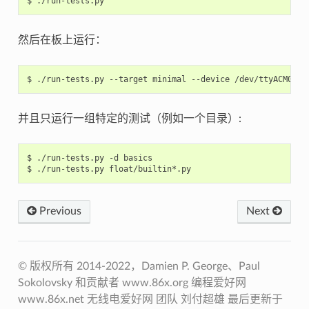
然后在板上运行：
并且只运行一组特定的测试（例如一个目录）:
$ ./run-tests.py -d basics

Previous
Next
© 版权所有 2014-2022，D​​amien P. George、Paul
Sokolovsky 和贡献者 www.86x.org 编程爱好网
www.86x.net 无线电爱好网 团队 刘付超雄 最后更新于