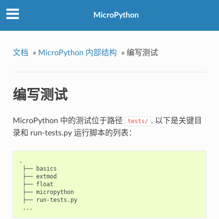
MicroPython
文档
»
MicroPython 内部结构
»
编写测试
编写测试
MicroPython 中的测试位于路径
. 以下是关键目
tests/
录和 run-tests.py 运行脚本的列表：
.

 ├── basics

 ├── extmod

 ├── float

 ├── micropython

 ├── run-tests.py
