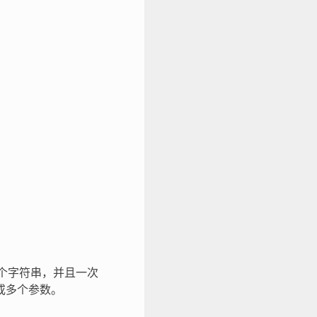
一个字符串，并且一次
或多个参数。