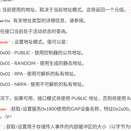
: 当前使用的地址，取决于当前地址模式。这将返回一个元组。
有关地址类型的详细信息，请参阅。
write
在接口当前处于活动状态时查询。
: 设置地址模式。值可以是：
mode'
0x00 - PUBLIC - 使用控制器的公共地址。
0x01 - RANDOM - 使用生成的静态地址。
0x02 - RPA - 使用可解析的私有地址。
0x03 - NRPA - 使用不可解析的私有地址。
况下，如果可用，接口模式将使用 PUBLIC 地址，否则将使用 R
:获取/设置服务0x1800使用的GAP设备名称，特征0x2a
ame'
。/p>
: 获取/设置用于存储传入事件的内部缓冲区的大小（以字节
'