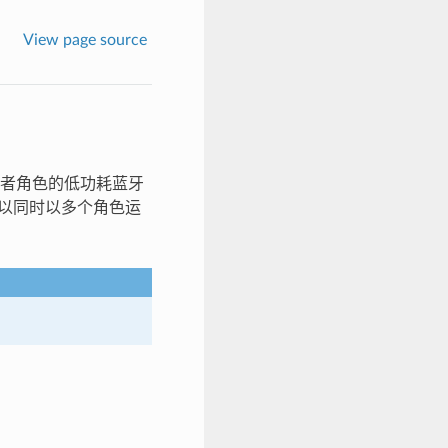
View page source
者角色的低功耗蓝牙
备可以同时以多个角色运