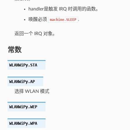
handler是触发 IRQ 时调用的函数。
唤醒必须
.
machine.SLEEP
返回一个 IRQ 对象。
常数
WLANWiPy.
STA
WLANWiPy.
AP
选择 WLAN 模式
WLANWiPy.
WEP
WLANWiPy.
WPA