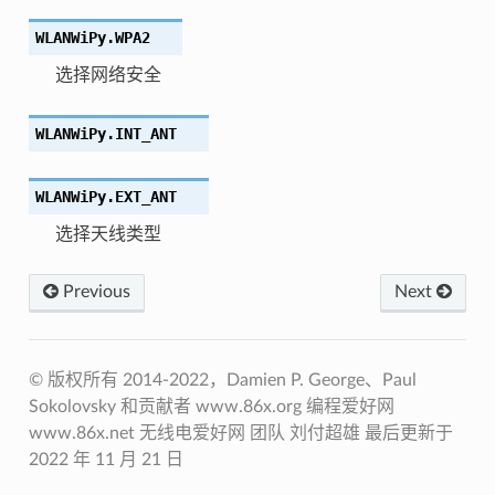
WLANWiPy.
WPA2
选择网络安全
WLANWiPy.
INT_ANT
WLANWiPy.
EXT_ANT
选择天线类型
Previous
Next
© 版权所有 2014-2022，D​​amien P. George、Paul
Sokolovsky 和贡献者 www.86x.org 编程爱好网
www.86x.net 无线电爱好网 团队 刘付超雄 最后更新于
2022 年 11 月 21 日